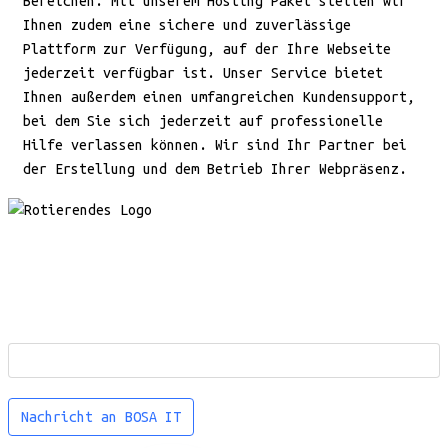
Bereichen. Mit unserem Hosting Paket stellen wir
Ihnen zudem eine sichere und zuverlässige
Plattform zur Verfügung, auf der Ihre Webseite
jederzeit verfügbar ist. Unser Service bietet
Ihnen außerdem einen umfangreichen Kundensupport,
bei dem Sie sich jederzeit auf professionelle
Hilfe verlassen können. Wir sind Ihr Partner bei
der Erstellung und dem Betrieb Ihrer Webpräsenz.
SUBSCRIBE TO OUR
NEWSLETTERS
Nachricht an BOSA IT