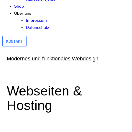
Shop
Über uns
Impressum
Datenschutz
KONTAKT
Modernes und funktionales Webdesign
Webseiten &
Hosting