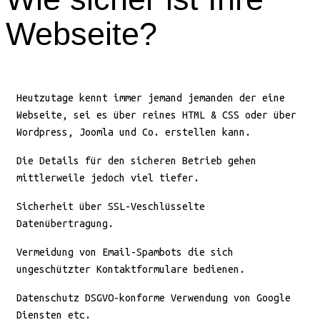
Webseite?
Heutzutage kennt immer jemand jemanden der eine
Webseite, sei es über reines HTML & CSS oder über
Wordpress, Joomla und Co. erstellen kann.
Die Details für den sicheren Betrieb gehen
mittlerweile jedoch viel tiefer.
Sicherheit über SSL-Veschlüsselte
Datenübertragung.
Vermeidung von Email-Spambots die sich
ungeschützter Kontaktformulare bedienen.
Datenschutz DSGVO-konforme Verwendung von Google
Diensten etc.