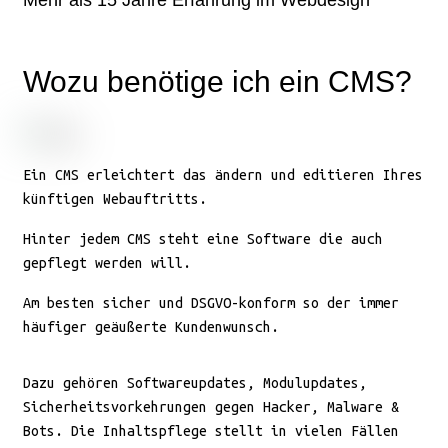
Wozu benötige ich ein CMS?
Ein CMS erleichtert das ändern und editieren Ihres
künftigen Webauftritts.
Hinter jedem CMS steht eine Software die auch
gepflegt werden will.
Am besten sicher und DSGVO-konform so der immer
häufiger geäußerte Kundenwunsch.
Dazu gehören Softwareupdates, Modulupdates,
Sicherheitsvorkehrungen gegen Hacker, Malware &
Bots. Die Inhaltspflege stellt in vielen Fällen