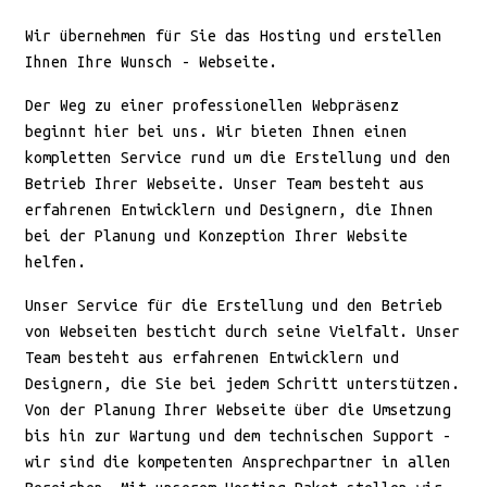
Wir übernehmen für Sie das Hosting und erstellen
Ihnen Ihre Wunsch - Webseite.
Der Weg zu einer professionellen Webpräsenz
beginnt hier bei uns. Wir bieten Ihnen einen
kompletten Service rund um die Erstellung und den
Betrieb Ihrer Webseite. Unser Team besteht aus
erfahrenen Entwicklern und Designern, die Ihnen
bei der Planung und Konzeption Ihrer Website
helfen.
Unser Service für die Erstellung und den Betrieb
von Webseiten besticht durch seine Vielfalt. Unser
Team besteht aus erfahrenen Entwicklern und
Designern, die Sie bei jedem Schritt unterstützen.
Von der Planung Ihrer Webseite über die Umsetzung
bis hin zur Wartung und dem technischen Support -
wir sind die kompetenten Ansprechpartner in allen