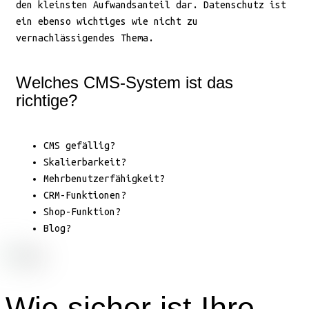
den kleinsten Aufwandsanteil dar. Datenschutz ist
ein ebenso wichtiges wie nicht zu
vernachlässigendes Thema.
Welches CMS-System ist das
richtige?
CMS gefällig?
Skalierbarkeit?
Mehrbenutzerfähigkeit?
CRM-Funktionen?
Shop-Funktion?
Blog?
Wie sicher ist Ihre