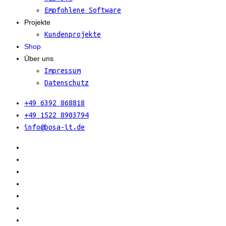
Empfohlene Software
Projekte
Kundenprojekte
Shop
Über uns
Impressum
Datenschutz
+49 6392 868818
+49 1522 8903794
info@bosa-it.de