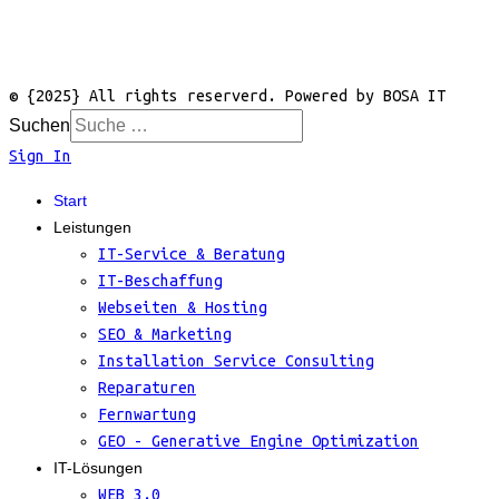
© {2025} All rights reserverd. Powered by BOSA IT
Suchen
Sign In
Start
Leistungen
IT-Service & Beratung
IT-Beschaffung
Webseiten & Hosting
SEO & Marketing
Installation Service Consulting
Reparaturen
Fernwartung
GEO - Generative Engine Optimization
IT-Lösungen
WEB 3.0